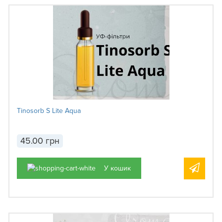
Tinosorb S Lite Aqua
45.00 грн
У кошик