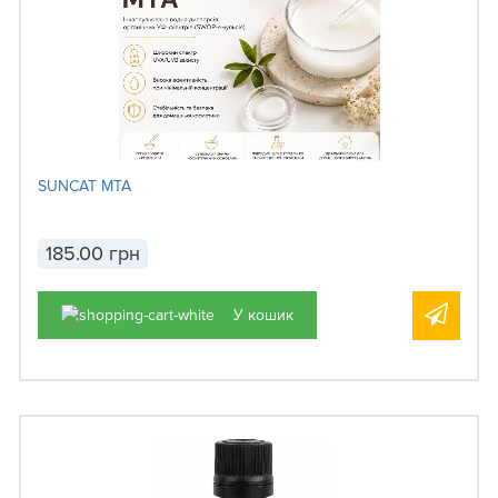
SUNCAT MTA
185.00 грн
У кошик