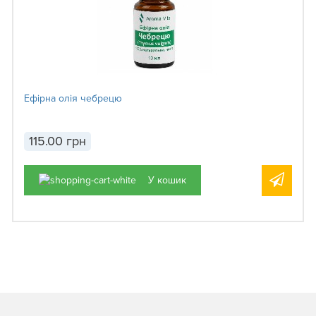
Ефірна олія чебрецю
115.00 грн
У кошик