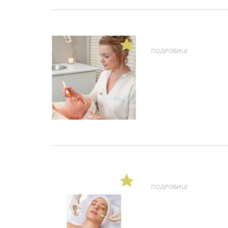
ПОДРОБИЦІ
ПОДРОБИЦІ