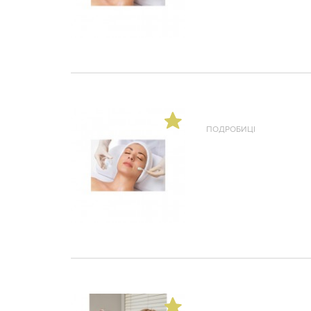
ПОДРОБИЦІ