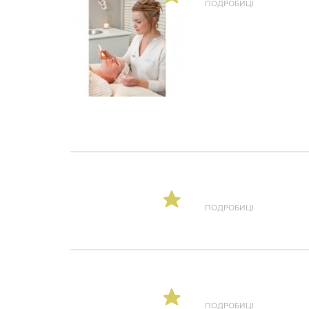
ПОДРОБИЦІ
ПОДРОБИЦІ
ПОДРОБИЦІ