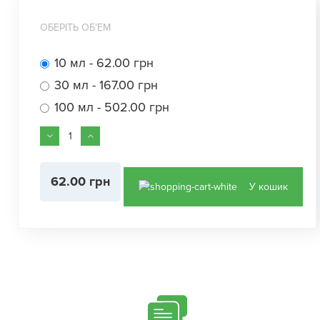
ОБЕРІТЬ ОБʼЕМ
10 мл - 62.00 грн
30 мл - 167.00 грн
100 мл - 502.00 грн
62.00 грн
У кошик