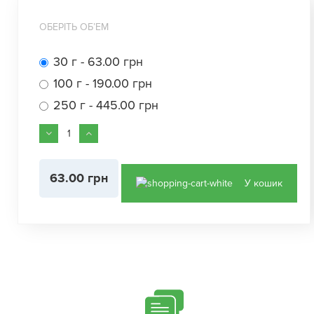
ОБЕРІТЬ ОБʼЕМ
30 г - 63.00 грн
100 г - 190.00 грн
250 г - 445.00 грн
63.00 грн
У кошик