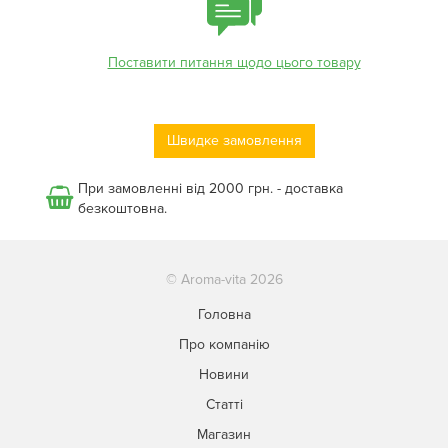
Поставити питання щодо цього товару
Швидке замовлення
При замовленні від 2000 грн. - доставка
безкоштовна.
© Aroma-vita 2026
Головна
Про компанію
Новини
Статті
Магазин