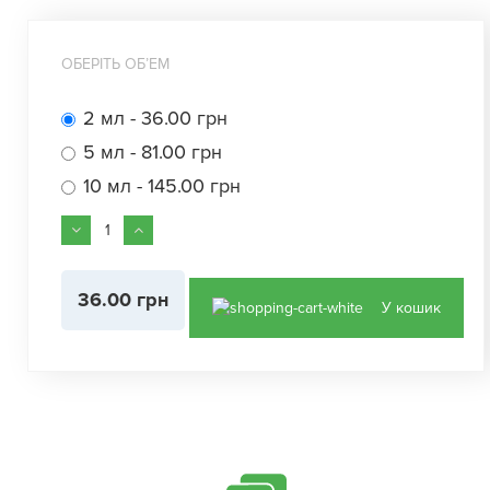
ОБЕРІТЬ ОБʼЕМ
2 мл - 36.00 грн
5 мл - 81.00 грн
10 мл - 145.00 грн
36.00 грн
У кошик