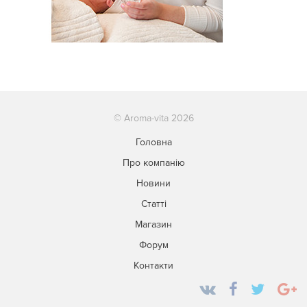
© Aroma-vita 2026
Головна
Про компанію
Новини
Статті
Магазин
Форум
Контакти