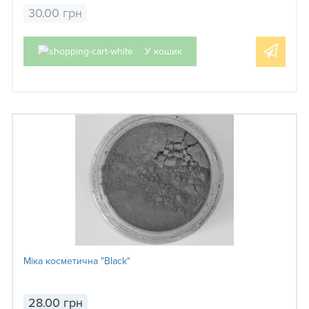
30.00 грн
У кошик
Міка косметична "Black"
28.00 грн