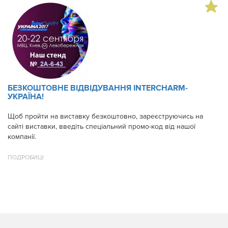
БЕЗКОШТОВНЕ ВІДВІДУВАННЯ INTERCHARM-
УКРАЇНА!
Щоб пройти на виставку безкоштовно, зареєструючись на
сайті виставки, введіть спеціальний промо-код від нашої
компанії.
ПОДРОБИЦІ