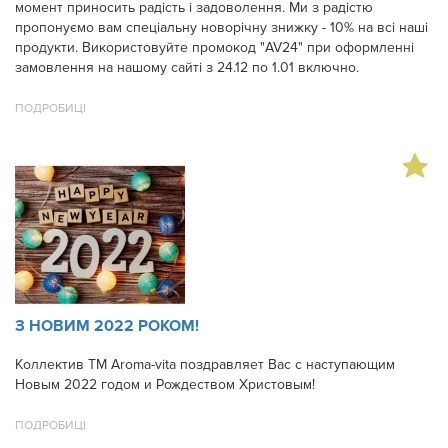
момент приносить радість і задоволення. Ми з радістю
пропонуємо вам спеціальну новорічну знижку - 10% на всі наші
продукти. Використовуйте промокод "AV24" при оформленні
замовлення на нашому сайті з 24.12 по 1.01 включно.
ПОДРОБИЦІ
З НОВИМ 2022 РОКОМ!
Коллектив ТМ Aroma-vita поздравляет Вас с наступающим
Новым 2022 годом и Рождеством Христовым!
ПОДРОБИЦІ