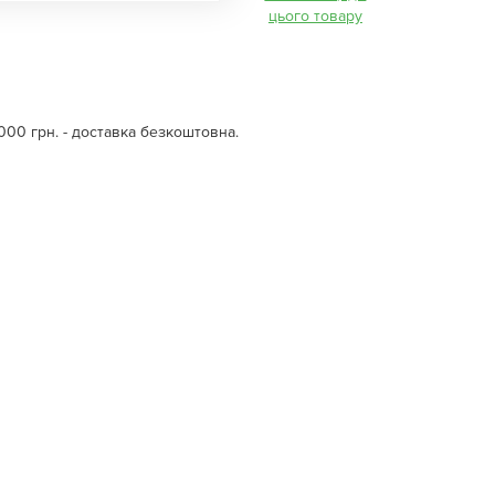
цього товару
000 грн. - доставка безкоштовна.