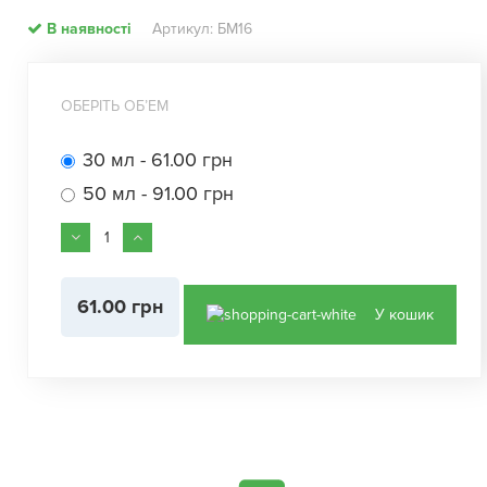
В наявності
Артикул: БМ16
ОБЕРІТЬ ОБʼЕМ
30 мл - 61.00 грн
50 мл - 91.00 грн
61.00 грн
У кошик