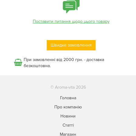
Поставити питання щодо цього товару
Швидке замовлення
При замовленні від 2000 грн. - доставка
безкоштовна.
© Aroma-vita 2026
Головна
Про компанію
Новини
Статті
Магазин