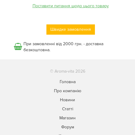
Поставити питання щодо цього товару
Швидке замовлення
При замовленні від 2000 грн. - доставка
безкоштовна.
© Aroma-vita 2026
Головна
Про компанію
Новини
Статті
Магазин
Форум