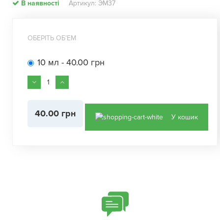
В наявності
Артикул: ЭМ37
ОБЕРІТЬ ОБʼЕМ
10 мл - 40.00 грн
40.00 грн
У кошик