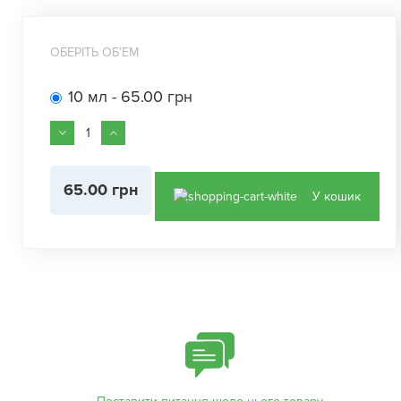
ОБЕРІТЬ ОБʼЕМ
10 мл - 65.00 грн
65.00 грн
У кошик