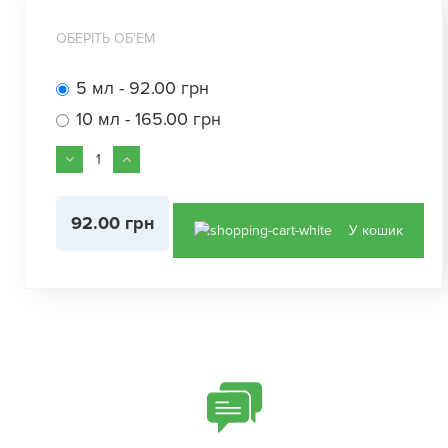
ОБЕРІТЬ ОБʼЕМ
5 мл - 92.00 грн
10 мл - 165.00 грн
92.00 грн
У кошик