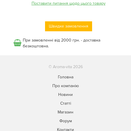
Поставити питання щодо цього товару
Швидке замовлення
При замовленні від 2000 грн. - доставка
безкоштовна.
© Aroma-vita 2026
Головна
Про компанію
Новини
Статті
Магазин
Форум
Контакти