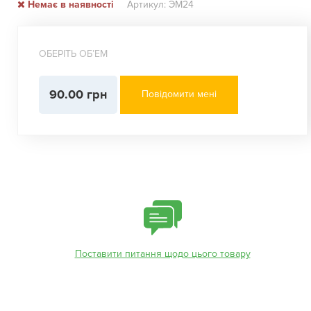
Немає в наявності
Артикул: ЭМ24
ОБЕРІТЬ ОБʼЕМ
90.00 грн
Повідомити мені
Поставити питання щодо цього товару