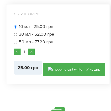
ОБЕРІТЬ ОБʼЕМ
10 мл - 25.00 грн
30 мл - 52.00 грн
50 мл - 77.20 грн
25.00 грн
У кошик