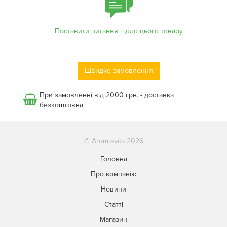
Поставити питання щодо цього товару
Швидке замовлення
При замовленні від 2000 грн. - доставка
безкоштовна.
© Aroma-vita 2026
Головна
Про компанію
Новини
Статті
Магазин