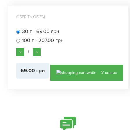
ОБЕРІТЬ ОБʼЕМ
30 г - 69.00 грн
100 г - 207.00 грн
69.00 грн
У кошик