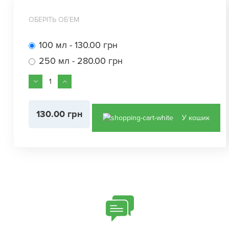
ОБЕРІТЬ ОБʼЕМ
100 мл - 130.00 грн
250 мл - 280.00 грн
130.00 грн
У кошик