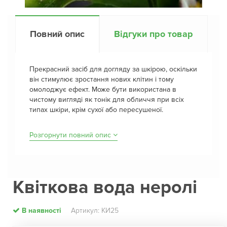
Повний опис
Відгуки про товар
Прекрасний засіб для догляду за шкірою, оскільки
він стимулює зростання нових клітин і тому
омолоджує ефект. Може бути використана в
чистому вигляді як тонік для обличчя при всіх
типах шкіри, крім сухої або пересушеної.
Розгорнути повний опис
Квіткова вода неролі
В наявності
Артикул: КИ25