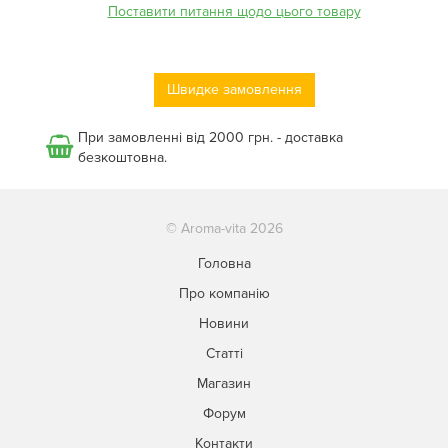
Поставити питання щодо цього товару
Швидке замовлення
При замовленні від 2000 грн. - доставка
безкоштовна.
© Aroma-vita 2026
Головна
Про компанію
Новини
Статті
Магазин
Форум
Контакти