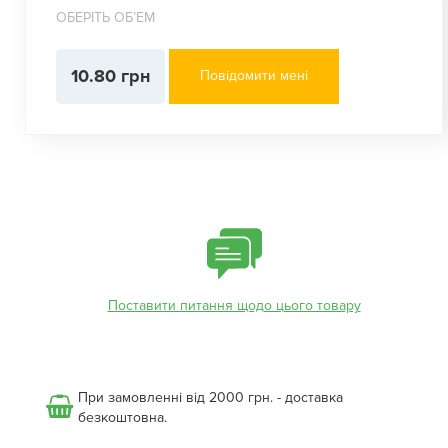
ОБЕРІТЬ ОБʼЕМ
10.80 грн
Повідомити мені
Поставити питання щодо цього товару
При замовленні від 2000 грн. - доставка
безкоштовна.