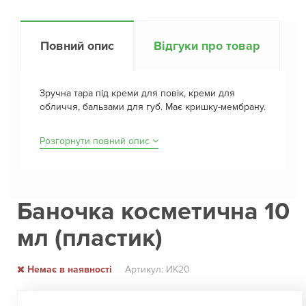
Повний опис
Відгуки про товар
Зручна тара під креми для повік, креми для
обличчя, бальзами для губ. Має кришку-мембрану.
Розгорнути повний опис
Баночка косметична 10
мл (пластик)
Немає в наявності
Артикул: ИК20