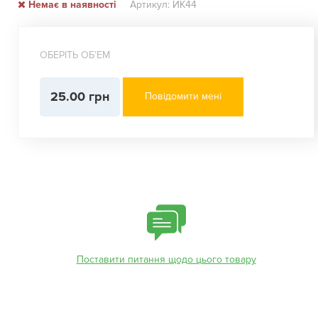
Немає в наявності
Артикул: ИК44
ОБЕРІТЬ ОБʼЕМ
25.00 грн
Повідомити мені
Поставити питання щодо цього товару