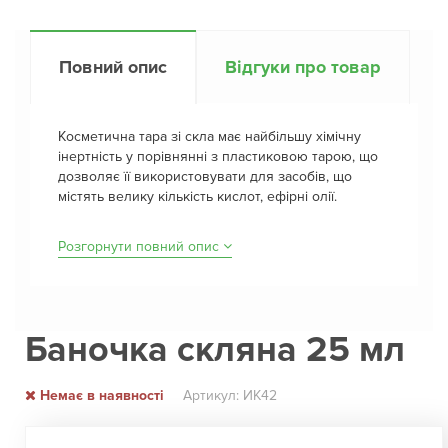
Повний опис
Відгуки про товар
Косметична тара зі скла має найбільшу хімічну
інертність у порівнянні з пластиковою тарою, що
дозволяє її використовувати для засобів, що
містять велику кількість кислот, ефірні олії.
Розгорнути повний опис
Баночка скляна 25 мл
Немає в наявності
Артикул: ИК42