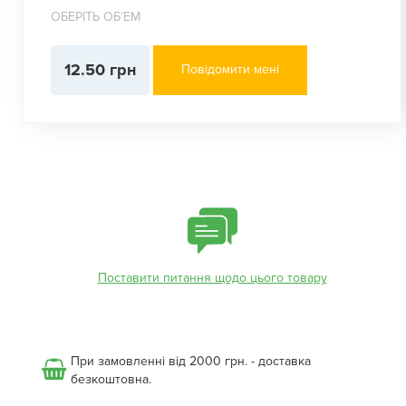
ОБЕРІТЬ ОБʼЕМ
12.50 грн
Повідомити мені
Поставити питання щодо цього товару
При замовленні від 2000 грн. - доставка
безкоштовна.