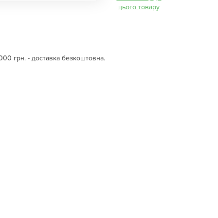
цього товару
000 грн. - доставка безкоштовна.