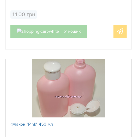
14.00 грн
У кошик
Флакон "Pink" 450 мл