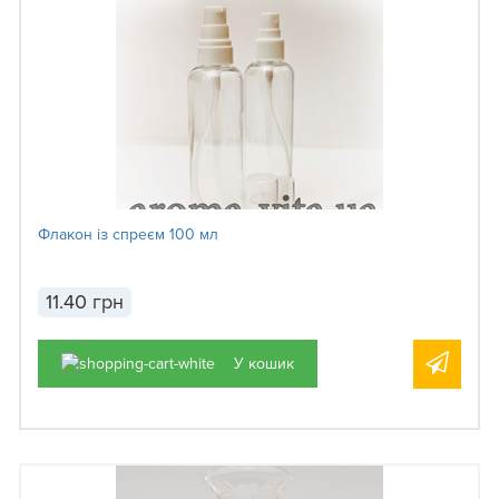
Флакон із спреєм 100 мл
11.40 грн
У кошик