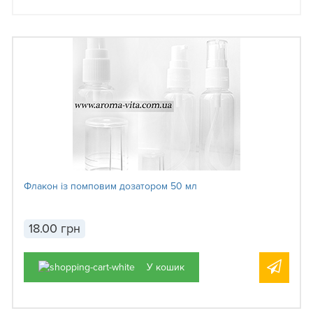
Флакон із помповим дозатором 50 мл
18.00 грн
У кошик