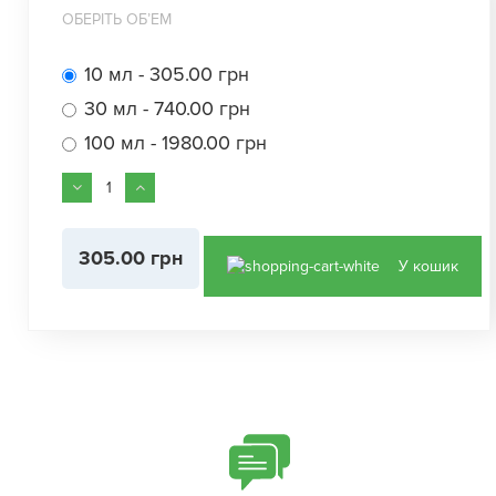
ОБЕРІТЬ ОБʼЕМ
10 мл - 305.00 грн
30 мл - 740.00 грн
100 мл - 1980.00 грн
305.00 грн
У кошик