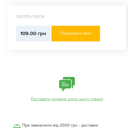
ОБЕРІТЬ ОБʼЕМ
109.00 грн
Повідомити мені
Поставити питання щодо цього товару
При замовленні від 2000 грн. - доставка