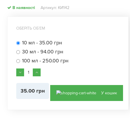
В наявності
Артикул: КИ142
ОБЕРІТЬ ОБʼЕМ
10 мл - 35.00 грн
30 мл - 94.00 грн
100 мл - 250.00 грн
35.00 грн
У кошик