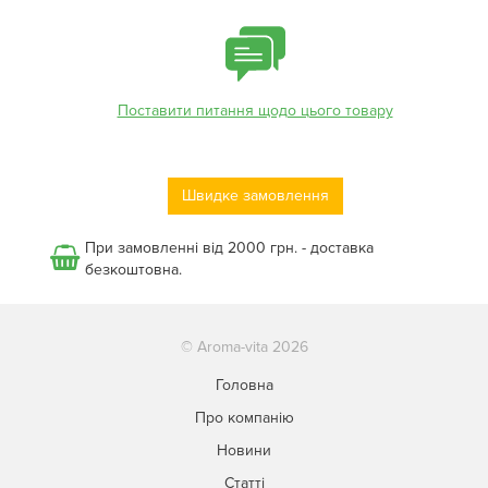
Поставити питання щодо цього товару
Швидке замовлення
При замовленні від 2000 грн. - доставка
безкоштовна.
© Aroma-vita 2026
Головна
Про компанію
Новини
Статті