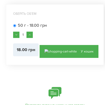
ОБЕРІТЬ ОБʼЕМ
50 г - 18.00 грн
18.00 грн
У кошик