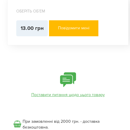
ОБЕРІТЬ ОБʼЕМ
13.00 грн
Повідомити мені
Поставити питання щодо цього товару
При замовленні від 2000 грн. - доставка
безкоштовна.