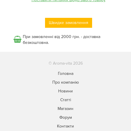
Швидке замовлення
При замовленні від 2000 грн. - доставка
безкоштовна.
© Aroma-vita 2026
Головна
Про компанію
Новини
Статті
Магазин
Форум
Контакти