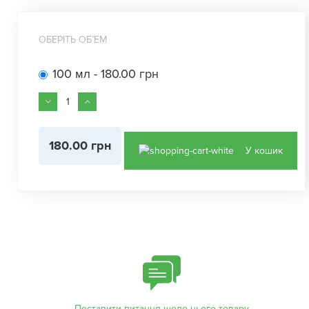
ОБЕРІТЬ ОБʼЕМ
100 мл - 180.00 грн
180.00 грн
У кошик
Поставити питання щодо цього товару