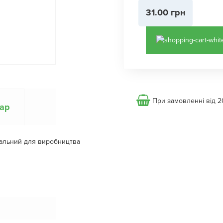
31.00 грн
При замовленні від 2
вар
еальний для виробництва