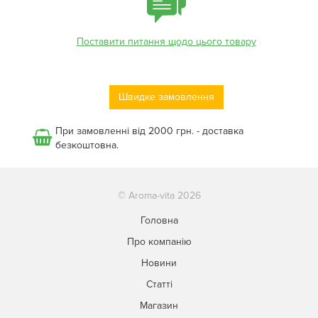
Поставити питання щодо цього товару
Швидке замовлення
При замовленні від 2000 грн. - доставка
безкоштовна.
© Aroma-vita 2026
Головна
Про компанію
Новини
Статті
Магазин