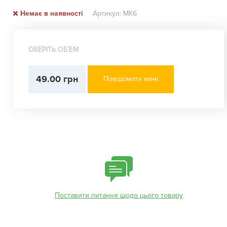
Немає в наявності
Артикул: МК6
ОБЕРІТЬ ОБʼЕМ
49.00 грн
Повідомити мені
Поставити питання щодо цього товару