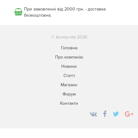
При замовленні від 2000 грн. - доставка
безкоштовна.
© Aroma-vita 2026
Головна
Про компанію
Новини
Статті
Магазин
Форум
Контакти