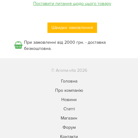
Поставити питання щодо цього товару
Швидке замовлення
При замовленні від 2000 грн. - доставка
безкоштовна.
© Aroma-vita 2026
Головна
Про компанію
Новини
Статті
Магазин
Форум
Контакти