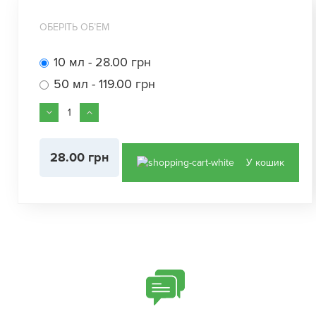
ОБЕРІТЬ ОБʼЕМ
10 мл - 28.00 грн
50 мл - 119.00 грн
28.00 грн
У кошик