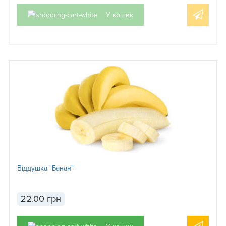
У кошик
Віддушка "Банан"
22.00 грн