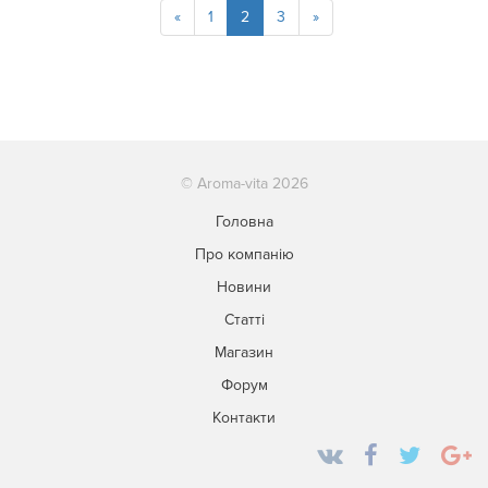
«
1
2
3
»
© Aroma-vita 2026
Головна
Про компанію
Новини
Статті
Магазин
Форум
Контакти