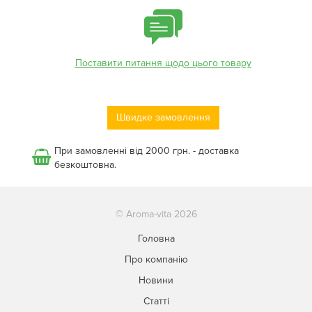
Поставити питання щодо цього товару
Швидке замовлення
При замовленні від 2000 грн. - доставка
безкоштовна.
© Aroma-vita 2026
Головна
Про компанію
Новини
Статті