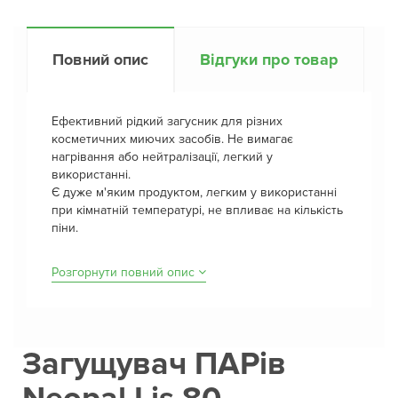
Повний опис
Відгуки про товар
Ефективний рідкий загусник для різних
косметичних миючих засобів. Не вимагає
нагрівання або нейтралізації, легкий у
використанні.
Є дуже м'яким продуктом, легким у використанні
при кімнатній температурі, не впливає на кількість
піни.
Розгорнути повний опис
Загущувач ПАРів