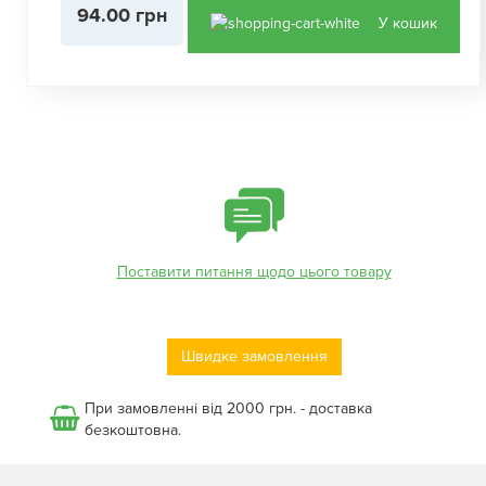
94.00 грн
У кошик
Поставити питання щодо цього товару
Швидке замовлення
При замовленні від 2000 грн. - доставка
безкоштовна.