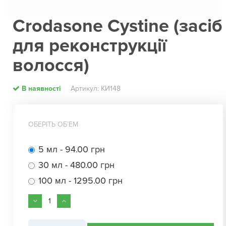
Crodasone Cystine (засіб
для реконструкції
волосся)
В наявності
Артикул: КИ148
ОБЕРІТЬ ОБʼЕМ
5 мл - 94.00 грн
30 мл - 480.00 грн
100 мл - 1295.00 грн