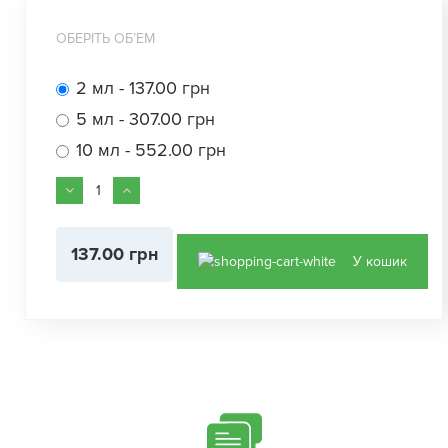
ОБЕРІТЬ ОБʼЕМ
2 мл - 137.00 грн
5 мл - 307.00 грн
10 мл - 552.00 грн
137.00 грн
У кошик