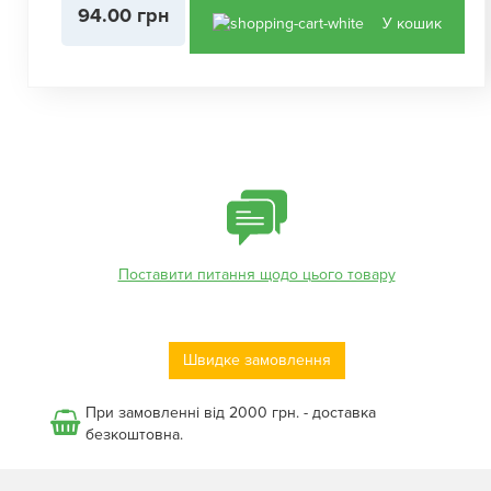
94.00 грн
У кошик
Поставити питання щодо цього товару
Швидке замовлення
При замовленні від 2000 грн. - доставка
безкоштовна.