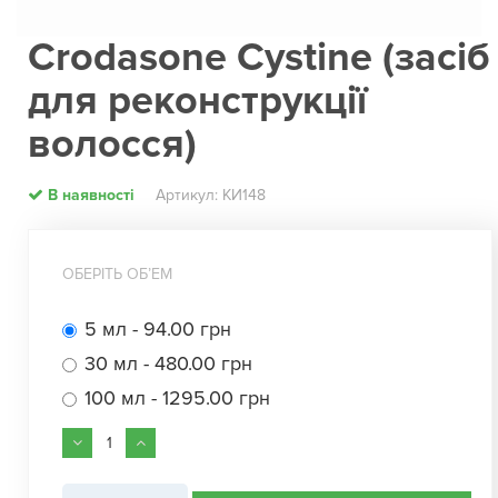
Crodasone Cystine (засіб
для реконструкції
волосся)
В наявності
Артикул: КИ148
ОБЕРІТЬ ОБʼЕМ
5 мл - 94.00 грн
30 мл - 480.00 грн
100 мл - 1295.00 грн