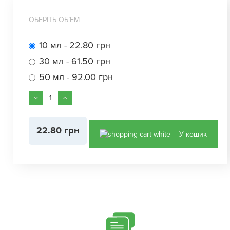
ОБЕРІТЬ ОБʼЕМ
10 мл - 22.80 грн
30 мл - 61.50 грн
50 мл - 92.00 грн
22.80 грн
У кошик