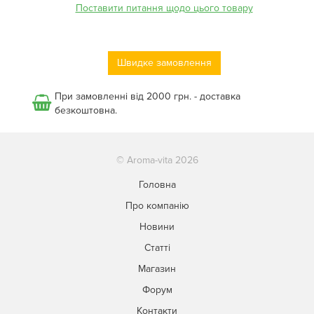
Поставити питання щодо цього товару
Швидке замовлення
При замовленні від 2000 грн. - доставка
безкоштовна.
© Aroma-vita 2026
Головна
Про компанію
Новини
Статті
Магазин
Форум
Контакти