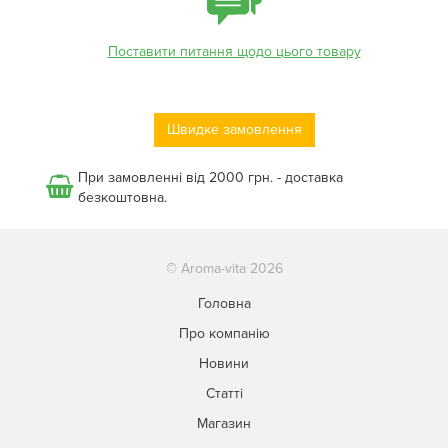
Поставити питання щодо цього товару
Швидке замовлення
При замовленні від 2000 грн. - доставка
безкоштовна.
© Aroma-vita 2026
Головна
Про компанію
Новини
Статті
Магазин