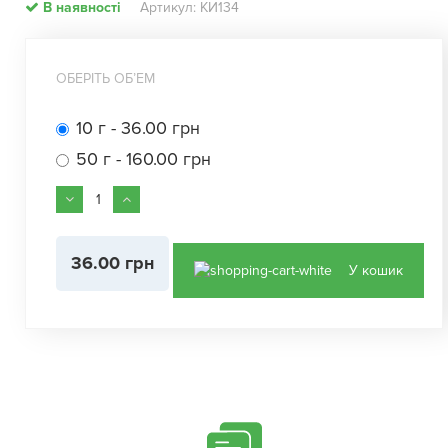
В наявності
Артикул: КИ134
ОБЕРІТЬ ОБʼЕМ
10 г - 36.00 грн
50 г - 160.00 грн
36.00 грн
У кошик