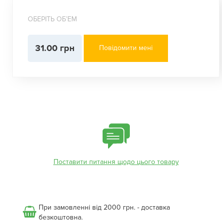
ОБЕРІТЬ ОБʼЕМ
31.00 грн
Повідомити мені
Поставити питання щодо цього товару
При замовленні від 2000 грн. - доставка
безкоштовна.