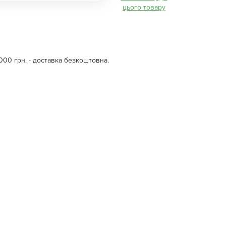
цього товару
000 грн. - доставка безкоштовна.