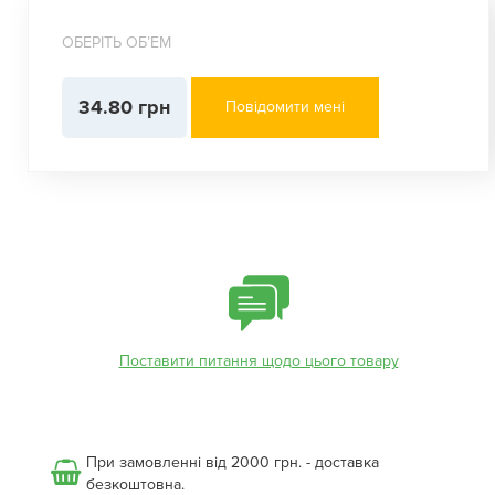
ОБЕРІТЬ ОБʼЕМ
34.80 грн
Повідомити мені
Поставити питання щодо цього товару
При замовленні від 2000 грн. - доставка
безкоштовна.