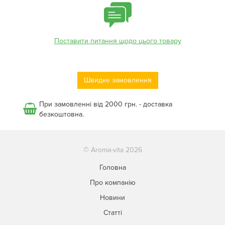
Поставити питання щодо цього товару
Швидке замовлення
При замовленні від 2000 грн. - доставка
безкоштовна.
© Aroma-vita 2026
Головна
Про компанію
Новини
Статті