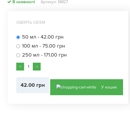
В наявності
Артикул: БМ27
ОБЕРІТЬ ОБʼЕМ
50 мл - 42.00 грн
100 мл - 75.00 грн
250 мл - 171.00 грн
42.00 грн
У кошик