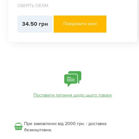
ОБЕРІТЬ ОБʼЕМ
34.50 грн
Повідомити мені
Поставити питання щодо цього товару
При замовленні від 2000 грн. - доставка
безкоштовна.