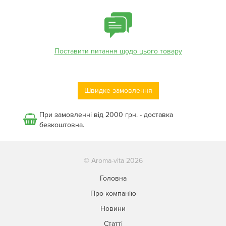
Поставити питання щодо цього товару
Швидке замовлення
При замовленні від 2000 грн. - доставка
безкоштовна.
© Aroma-vita 2026
Головна
Про компанію
Новини
Статті