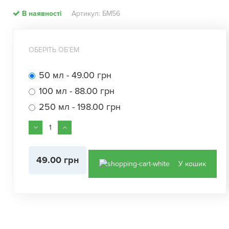
В наявності
Артикул: БМ56
ОБЕРІТЬ ОБʼЕМ
50 мл - 49.00 грн
100 мл - 88.00 грн
250 мл - 198.00 грн
49.00 грн
У кошик