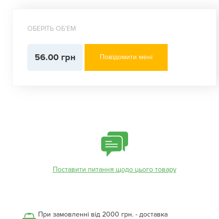
ОБЕРІТЬ ОБʼЕМ
56.00 грн
Повідомити мені
Поставити питання щодо цього товару
При замовленні від 2000 грн. - доставка