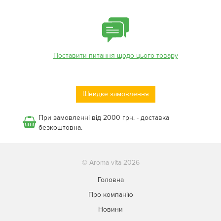
Поставити питання щодо цього товару
Швидке замовлення
При замовленні від 2000 грн. - доставка
безкоштовна.
© Aroma-vita 2026
Головна
Про компанію
Новини