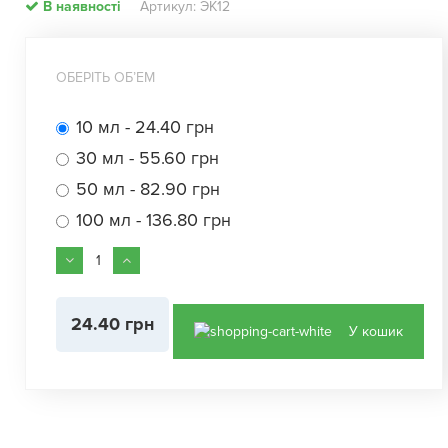
В наявності
Артикул: ЭК12
ОБЕРІТЬ ОБʼЕМ
10 мл - 24.40 грн
30 мл - 55.60 грн
50 мл - 82.90 грн
100 мл - 136.80 грн
24.40 грн
У кошик