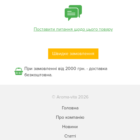
Поставити питання щодо цього товару
Швидке замовлення
При замовленні від 2000 грн. - доставка
безкоштовна.
© Aroma-vita 2026
Головна
Про компанію
Новини
Статті