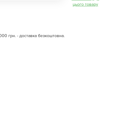
цього товару
000 грн. - доставка безкоштовна.